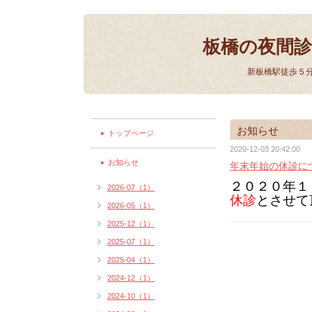
板橋の夜間
新板橋駅徒歩５
お知らせ
トップページ
2020-12-03 20:42:00
お知らせ
年末年始の休診に
２０２０年１
2026-07（1）
休診
とさせて
2026-05（1）
2025-12（1）
2025-07（1）
2025-04（1）
2024-12（1）
2024-10（1）