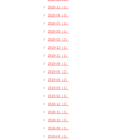
2020-11（1）
2020-08（3）
2020-07（1）
2020-03（1）
2020-02（2）
2019-12（1）
2019-11（1）
2019-09（1）
2019-05（2）
2019-04（2）
2019-03（1）
2019-02（1）
2018-12（2）
2018-11（1）
2018-10（2）
2018-08（1）
2018-04（1）