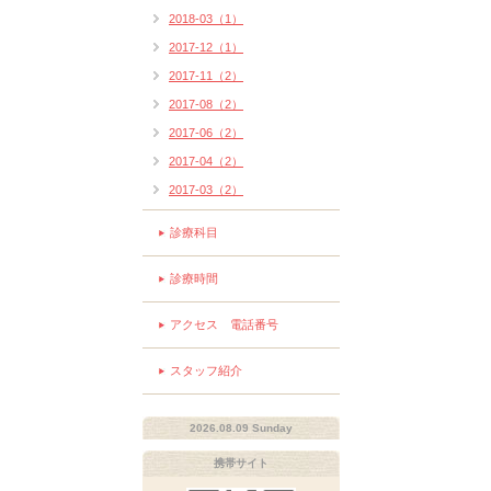
2018-03（1）
2017-12（1）
2017-11（2）
2017-08（2）
2017-06（2）
2017-04（2）
2017-03（2）
診療科目
診療時間
アクセス 電話番号
スタッフ紹介
2026.08.09 Sunday
携帯サイト