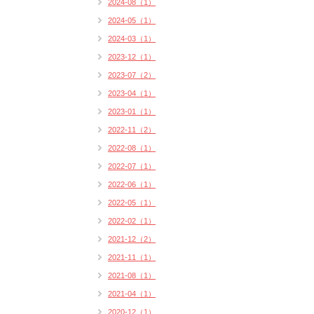
2024-08（1）
2024-05（1）
2024-03（1）
2023-12（1）
2023-07（2）
2023-04（1）
2023-01（1）
2022-11（2）
2022-08（1）
2022-07（1）
2022-06（1）
2022-05（1）
2022-02（1）
2021-12（2）
2021-11（1）
2021-08（1）
2021-04（1）
2020-12（1）