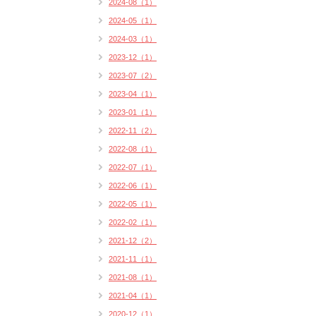
2024-08（1）
2024-05（1）
2024-03（1）
2023-12（1）
2023-07（2）
2023-04（1）
2023-01（1）
2022-11（2）
2022-08（1）
2022-07（1）
2022-06（1）
2022-05（1）
2022-02（1）
2021-12（2）
2021-11（1）
2021-08（1）
2021-04（1）
2020-12（1）