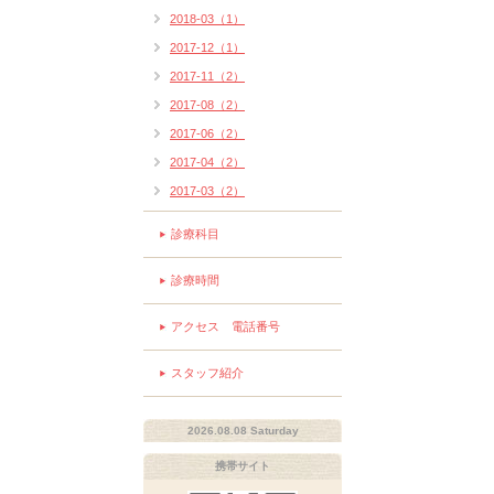
2018-03（1）
2017-12（1）
2017-11（2）
2017-08（2）
2017-06（2）
2017-04（2）
2017-03（2）
診療科目
診療時間
アクセス 電話番号
スタッフ紹介
2026.08.08 Saturday
携帯サイト