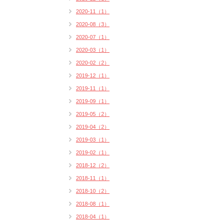
2020-11（1）
2020-08（3）
2020-07（1）
2020-03（1）
2020-02（2）
2019-12（1）
2019-11（1）
2019-09（1）
2019-05（2）
2019-04（2）
2019-03（1）
2019-02（1）
2018-12（2）
2018-11（1）
2018-10（2）
2018-08（1）
2018-04（1）