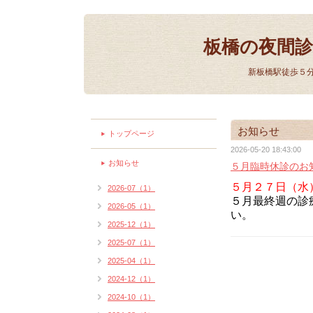
板橋の夜間
新板橋駅徒歩５
お知らせ
トップページ
2026-05-20 18:43:00
お知らせ
５月臨時休診のお
５月２７日（水
2026-07（1）
５月最終週の診
2026-05（1）
い。
2025-12（1）
2025-07（1）
2025-04（1）
2024-12（1）
2024-10（1）