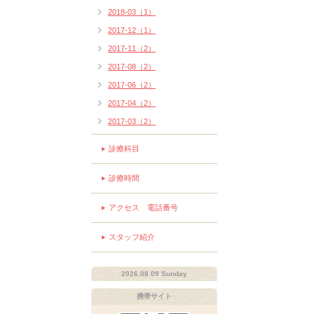
2018-03（1）
2017-12（1）
2017-11（2）
2017-08（2）
2017-06（2）
2017-04（2）
2017-03（2）
診療科目
診療時間
アクセス 電話番号
スタッフ紹介
2026.08.09 Sunday
携帯サイト