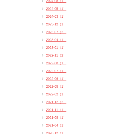
2024-08（1）
2024-05（1）
2024-03（1）
2023-12（1）
2023-07（2）
2023-04（1）
2023-01（1）
2022-11（2）
2022-08（1）
2022-07（1）
2022-06（1）
2022-05（1）
2022-02（1）
2021-12（2）
2021-11（1）
2021-08（1）
2021-04（1）
2020-12（1）