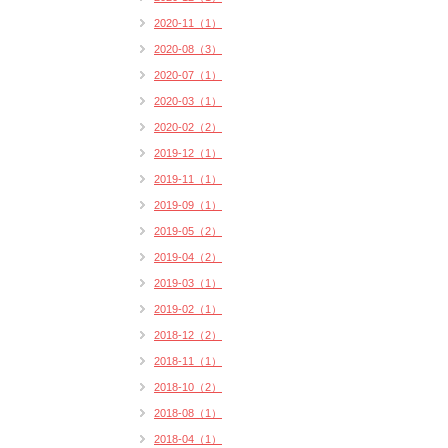
2020-11（1）
2020-08（3）
2020-07（1）
2020-03（1）
2020-02（2）
2019-12（1）
2019-11（1）
2019-09（1）
2019-05（2）
2019-04（2）
2019-03（1）
2019-02（1）
2018-12（2）
2018-11（1）
2018-10（2）
2018-08（1）
2018-04（1）