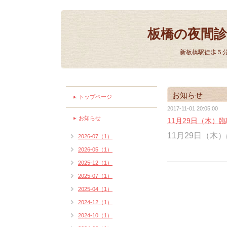
板橋の夜間
新板橋駅徒歩５
お知らせ
トップページ
2017-11-01 20:05:00
お知らせ
11月29日（木）
11月29日（
2026-07（1）
2026-05（1）
2025-12（1）
2025-07（1）
2025-04（1）
2024-12（1）
2024-10（1）