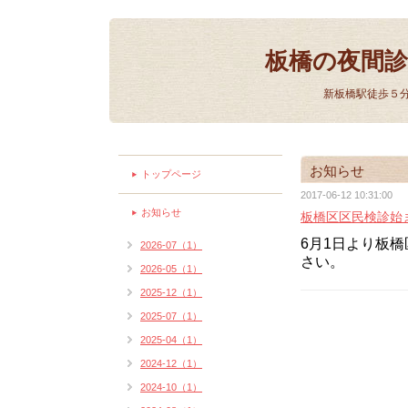
板橋の夜間
新板橋駅徒歩５
お知らせ
トップページ
2017-06-12 10:31:00
お知らせ
板橋区区民検診始
6月1日より板
2026-07（1）
さい。
2026-05（1）
2025-12（1）
2025-07（1）
2025-04（1）
2024-12（1）
2024-10（1）