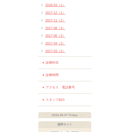
2018-03（1）
2017-12（1）
2017-11（2）
2017-08（2）
2017-06（2）
2017-04（2）
2017-03（2）
診療科目
診療時間
アクセス 電話番号
スタッフ紹介
2026.08.07 Friday
携帯サイト