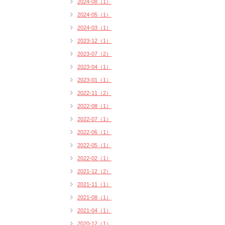
2024-08（1）
2024-05（1）
2024-03（1）
2023-12（1）
2023-07（2）
2023-04（1）
2023-01（1）
2022-11（2）
2022-08（1）
2022-07（1）
2022-06（1）
2022-05（1）
2022-02（1）
2021-12（2）
2021-11（1）
2021-08（1）
2021-04（1）
2020-12（1）