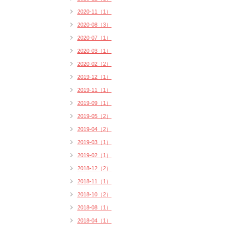
2020-11（1）
2020-08（3）
2020-07（1）
2020-03（1）
2020-02（2）
2019-12（1）
2019-11（1）
2019-09（1）
2019-05（2）
2019-04（2）
2019-03（1）
2019-02（1）
2018-12（2）
2018-11（1）
2018-10（2）
2018-08（1）
2018-04（1）